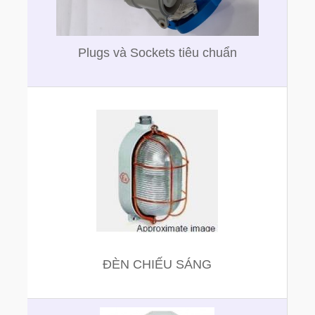
Plugs và Sockets tiêu chuẩn
ĐÈN CHIẾU SÁNG