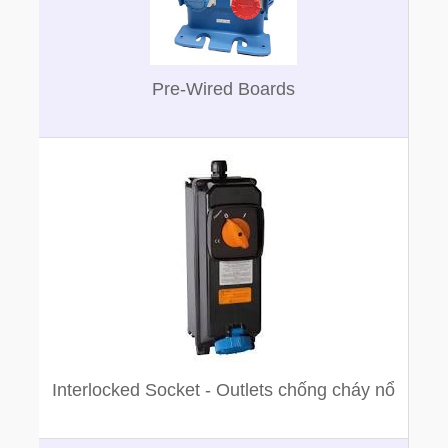
Pre-Wired Boards
Interlocked Socket - Outlets chống cháy nổ