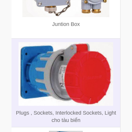
Juntion Box
Plugs , Sockets, Interlocked Sockets, Light
cho tàu biển