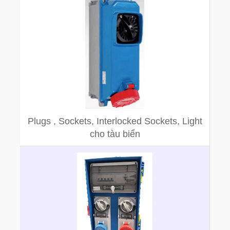
Plugs , Sockets, Interlocked Sockets, Light
cho tàu biển