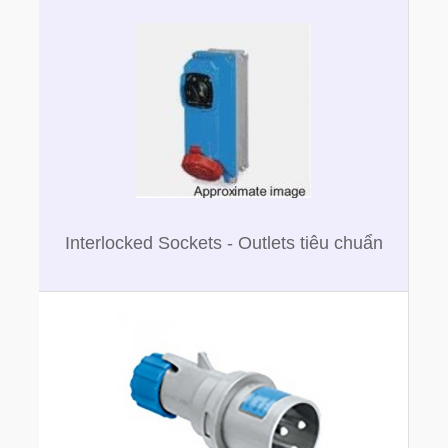
Interlocked Sockets - Outlets tiêu chuẩn