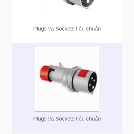
Plugs và Sockets tiêu chuẩn
Plugs và Sockets tiêu chuẩn