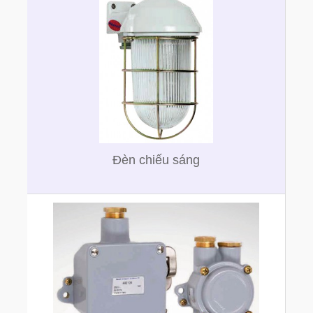
Đèn chiếu sáng